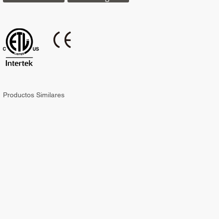
Productos Similares