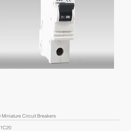
Miniature Circuit Breakers
1C20