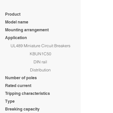
Product
Model name
Mounting arrangement
Application
UL489 Miniature Circuit Breakers
KBUN1C50
DIN rail
Distribution
Number of poles
Rated current
Tripping characteristics
Type
Breaking capacity